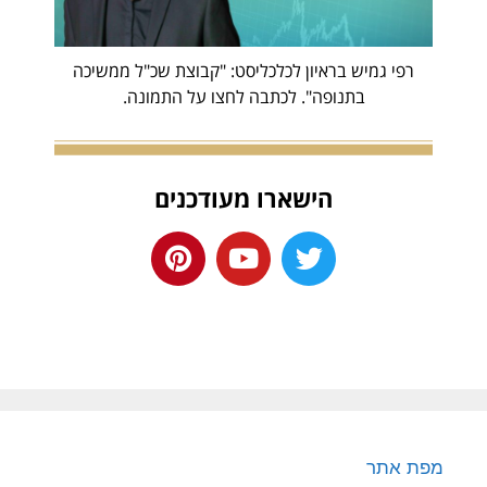
רפי גמיש בראיון לכלכליסט: "קבוצת שכ"ל ממשיכה
בתנופה". לכתבה לחצו על התמונה.
הישארו מעודכנים
מפת אתר