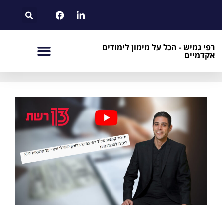
רפי גמיש - הכל על מימון לימודים
אקדמיים