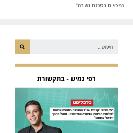
נמצאים בסכנת נשירה"
רפי גמיש - בתקשורת