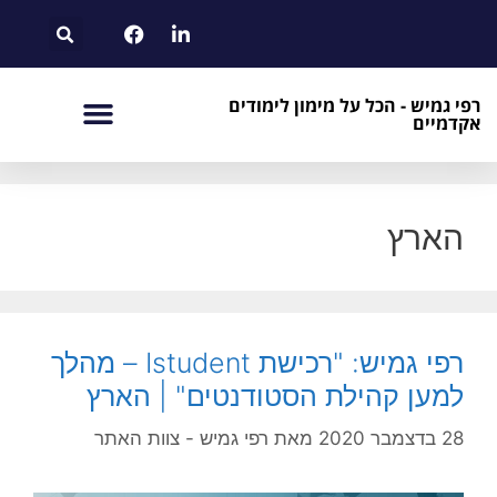
רפי גמיש - הכל על מימון לימודים
אקדמיים
הארץ
רפי גמיש: "רכישת Istudent – מהלך
למען קהילת הסטודנטים" | הארץ
28 בדצמבר 2020
מאת
רפי גמיש - צוות האתר