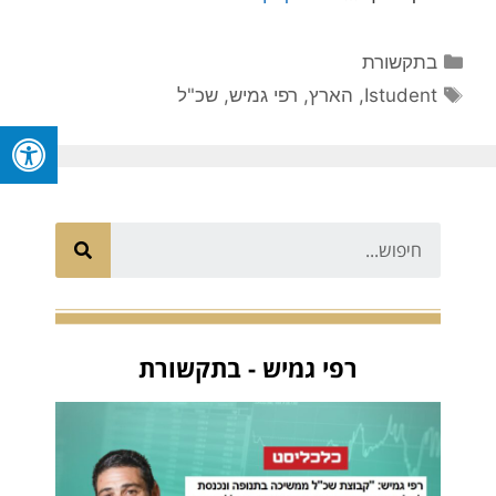
בתקשורת
Istudent
,
הארץ
,
רפי גמיש
,
שכ"ל
רפי גמיש - בתקשורת