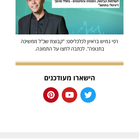
רפי גמיש בראיון לכלכליסט: "קבוצת שכ"ל ממשיכה
בתנופה". לכתבה לחצו על התמונה.
הישארו מעודכנים