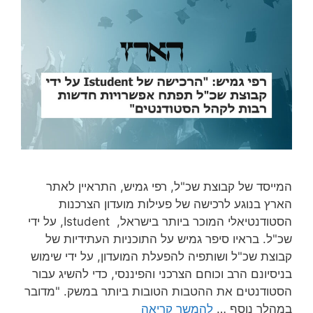
המייסד של קבוצת שכ"ל, רפי גמיש, התראיין לאתר
הארץ בנוגע לרכישה של פעילות מועדון הצרכנות
הסטודנטיאלי המוכר ביותר בישראל, Istudent, על ידי
שכ"ל. בראיו סיפר גמיש על התוכניות העתידיות של
קבוצת שכ"ל ושותפיה להפעלת המועדון, על ידי שימוש
בניסיונם הרב וכוחם הצרכני והפיננסי, כדי להשיג עבור
הסטודנטים את ההטבות הטובות ביותר במשק. "מדובר
במהלך נוסף …
להמשך קריאה